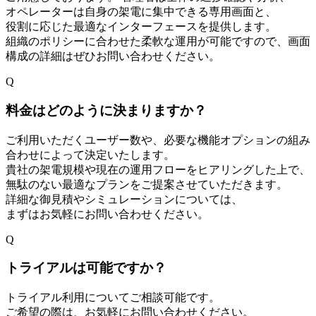
オペレーターは自身の架電に集中できる専用画面と、
役割に応じた最適なインターフェースを提供します。
組織のポリシーに合わせた柔軟な運用が可能ですので、画面
構成の詳細はぜひお問い合わせください。
Q
料金はどのように決まりますか？
ご利用いただくユーザー数や、必要な機能オプションの組み
合わせによって決定いたします。
貴社の架電規模や現在の運用フローをヒアリングした上で、
無駄のない最適なプランをご提案させていただきます。
詳細な御見積やシミュレーションについては、
まずはお気軽にお問い合わせください。
Q
トライアルは可能ですか？
トライアル利用についてご相談可能です。
ご希望の際は、お気軽にお問い合わせください。