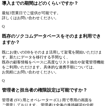
導入までの期間はどのくらいですか？
最短3営業日でご提供が可能です。
詳しくはお問い合わせください。
Q
既存のソクコムデータベースをそのまま利用でき
ますか？
既にお使いのDBをそのまま活用して架電を開始いただけま
す。新たにデータを移行する手間なく、
既存の顧客情報をベースに高度なリスト抽出や架電管理機能
をご利用いただけます。具体的な連携手順については、
お気軽にお問い合わせください。
Q
管理者と担当者の権限設定は可能ですか？
管理者 (SV) 用とオペレーター (CL) 用で専用の画面を
ご用意しております。 管理者は全体の進捗確認や分析、