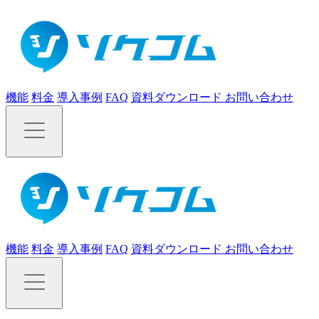
機能
料金
導入事例
FAQ
資料ダウンロード
お問い合わせ
機能
料金
導入事例
FAQ
資料ダウンロード
お問い合わせ