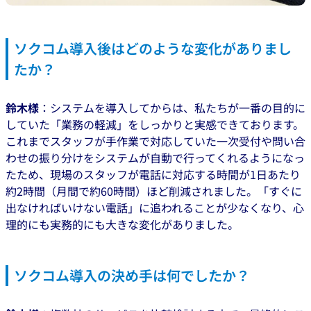
ソクコム導入後はどのような変化がありまし
たか？
鈴木様
：システムを導入してからは、私たちが一番の目的に
していた「業務の軽減」をしっかりと実感できております。
これまでスタッフが手作業で対応していた一次受付や問い合
わせの振り分けをシステムが自動で行ってくれるようになっ
たため、現場のスタッフが電話に対応する時間が1日あたり
約2時間（月間で約60時間）ほど削減されました。「すぐに
出なければいけない電話」に追われることが少なくなり、心
理的にも実務的にも大きな変化がありました。
ソクコム導入の決め手は何でしたか？