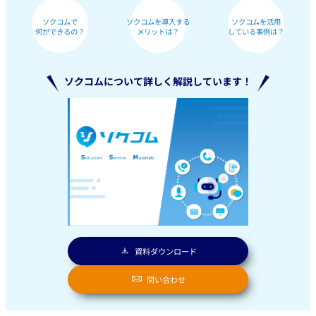
ソクコムで
ソクコムを導入する
ソクコムを活用
何ができるの？
メリットは？
している事例は？
ソクコムについて詳しく解説しています！
資料ダウンロード
問い合わせ