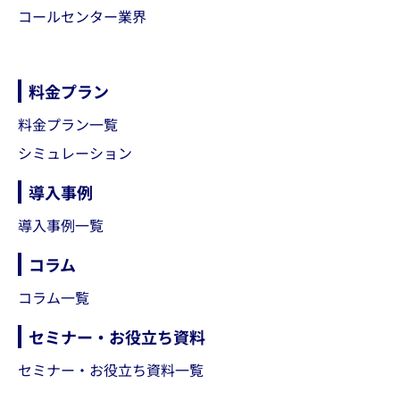
コールセンター業界
料金プラン
料金プラン一覧
シミュレーション
導入事例
導入事例一覧
コラム
コラム一覧
セミナー・お役立ち資料
セミナー・お役立ち資料一覧