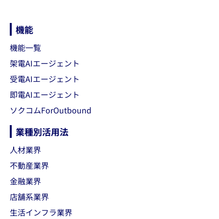
機能
機能一覧
架電AIエージェント
受電AIエージェント
即電AIエージェント
ソクコムForOutbound
業種別活用法
人材業界
不動産業界
金融業界
店舗系業界
生活インフラ業界