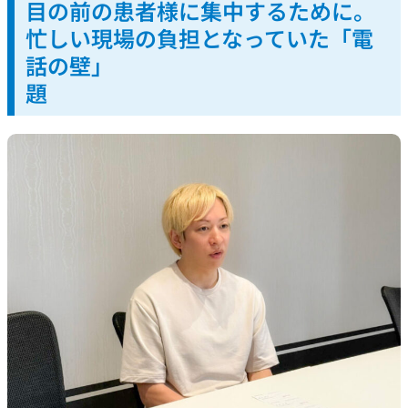
目の前の患者様に集中するために。
忙しい現場の負担となっていた「電
話の壁」
題