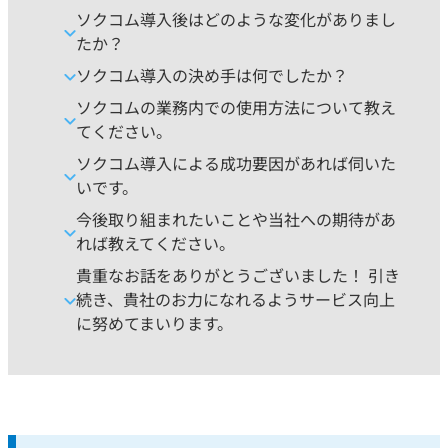
ソクコム導入後はどのような変化がありまし
たか？
ソクコム導入の決め手は何でしたか？
ソクコムの業務内での使用方法について教え
てください。
ソクコム導入による成功要因があれば伺いた
いです。
今後取り組まれたいことや当社への期待があ
れば教えてください。
貴重なお話をありがとうございました！ 引き
続き、貴社のお力になれるようサービス向上
に努めてまいります。