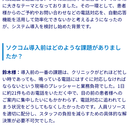
に大きなテーマとなっておりました。その一環として、患者
様からのご予約やお問い合わせなどの電話対応を、自動応答
機能を活用して効率化できないかと考えるようになったの
が、システム導入を検討し始めた背景です。
ソクコム導入前はどのような課題がありまし
たか？
鈴木様：
導入前の一番の課題は、クリニックがどれほど忙し
い時であっても、鳴っている電話にはすぐに対応しなければ
ならないという現場のプレッシャーと業務負荷でした。1日
に約21件ものお電話をいただく中で、目の前の患者様への
ご案内に集中したいにもかかわらず、電話対応に追われてし
まう状況をどうしてもなくしたかったのです。人員リソース
を適切に配分し、スタッフの負担を減らすための具体的な解
決策が必要不可欠でした。