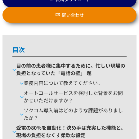
問い合わせ
目次
目の前の患者様に集中するために。忙しい現場の
負担となっていた「電話の壁」 題
業務内容について教えてください。
オートコールサービスを検討した背景をお聞
かせいただけますか？
ソクコム導入前はどのような課題がありまし
たか？
受電の80％を自動化！決め手は充実した機能と、
現場の負担をなくす柔軟な設定