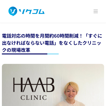
電話対応の時間を月間約60時間削減！「すぐに
出なければならない電話」をなくしたクリニッ
クの現場改革