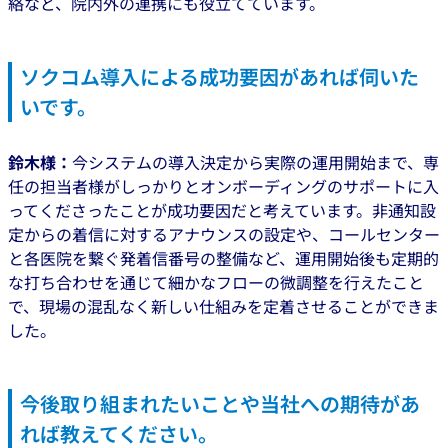
絡など、院内外の連携にも役立てています。
ソクコム導入による成功要因があれば伺いた
いです。
鈴木様：
今システムの導入決定から実際の運用開始まで、専
任の担当者様がしっかりとオンボーディングのサポートに入
ってくださったことが成功要因だと考えています。非通知設
定からの着信に対するアナウンスの設定や、コールセンター
と各医院を繋ぐ発着信番号の整備など、運用開始後も定期的
な打ち合わせを通じて細かなフローの微調整を行えたこと
で、現場の混乱なく新しい仕組みを定着させることができま
した。
今後取り組まれたいことや当社への期待があ
れば教えてください。