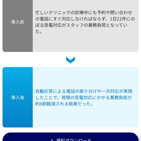
忙しいクリニックの診療中にも予約や問い合わせ
の電話にすぐ対応しなければならず、1日21件にの
導入前
ぼる受電対応がスタッフの業務負荷となってい
た。
自動応答による電話の振り分けや一次対応が実現
導入後
したことで、現場の受電対応にかかる業務負担が
約8割軽減される結果だった。
資料ダウンロード