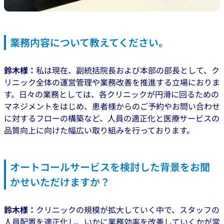
業務内容について教えてください。
鈴木様：
私は現在、副統括院長および本部の部長として、ク
リニック全体の運営管理や業務改善を推進する立場におりま
す。日々の業務としては、各クリニックが円滑に回るための
マネジメントをはじめ、患者様からのご予約やお問い合わせ
に対するフローの構築など、人員の適正化と医療サービスの
品質向上に向けた幅広い取り組みを行っております。
オートコールサービスを検討した背景をお聞
かせいただけますか？
鈴木様：
クリニックの規模が拡大していく中で、スタッフの
人員配置を適正化し、いかに業務効率を改善していくかが常