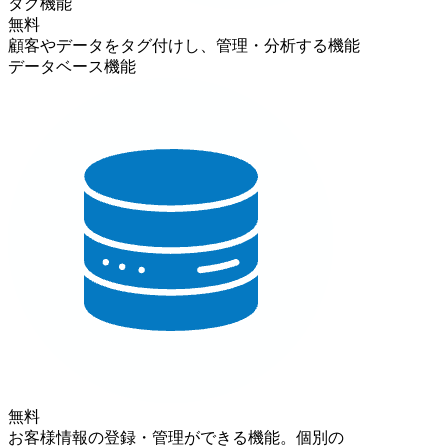
タグ機能
無料
顧客やデータをタグ付けし、管理・分析する機能
データベース機能
無料
お客様情報の登録・管理ができる機能。個別の