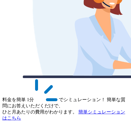
料金を簡単
1分
でシミュレーション！
簡単な質
問にお答えいただくだけで、
ひと月あたりの費用がわかります。
簡単シミュレーション
はこちら