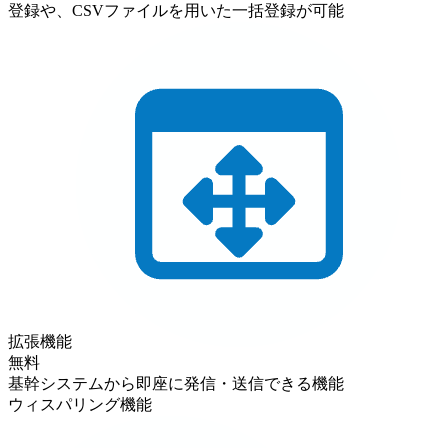
登録や、CSVファイルを用いた一括登録が可能
拡張機能
無料
基幹システムから即座に発信・送信できる機能
ウィスパリング機能