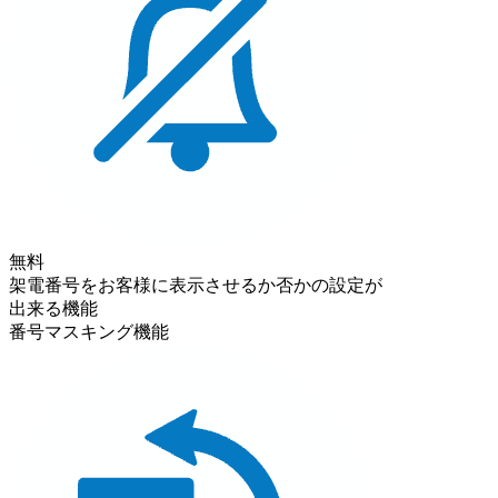
無料
架電番号をお客様に表示させるか否かの設定が
出来る機能
番号マスキング機能