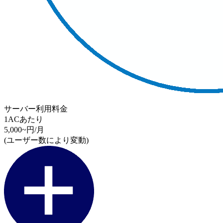
サーバー利用料金
1ACあたり
5,000~
円/月
(ユーザー数により変動)