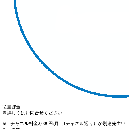
従量課金
※詳しくはお問合せください
※1 チャネル料金2,000円/月（1チャネル辺り）が別途発生い