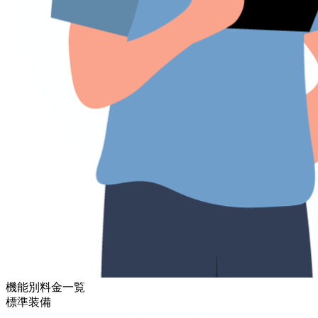
機能別料金一覧
標準装備