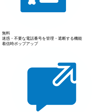
無料
迷惑・不要な電話番号を管理・遮断する機能
着信時ポップアップ