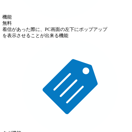
機能
無料
着信があった際に、PC画面の左下にポップアップ
を表示させることが出来る機能