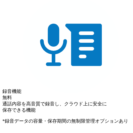
録音機能
無料
通話内容を高音質で録音し、クラウド上に安全に
保存できる機能
*録音データの容量・保存期間の無制限管理オプションあり