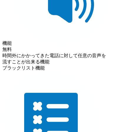
機能
無料
時間外にかかってきた電話に対して任意の音声を
流すことが出来る機能
ブラックリスト機能