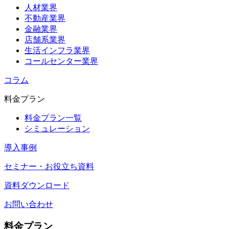
人材業界
不動産業界
金融業界
店舗系業界
生活インフラ業界
コールセンター業界
コラム
料金プラン
料金プラン一覧
シミュレーション
導入事例
セミナー・お役立ち資料
資料ダウンロード
お問い合わせ
料金プラン