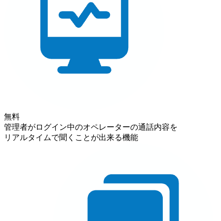
無料
管理者がログイン中のオペレーターの通話内容を
リアルタイムで聞くことが出来る機能