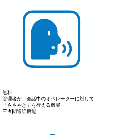
無料
管理者が、会話中のオペレーターに対して
「ささやき」を行える機能
三者間通話機能