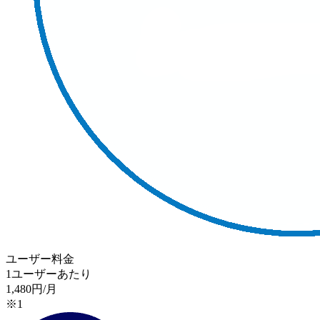
ユーザー料金
1ユーザーあたり
1,480
円/月
※1