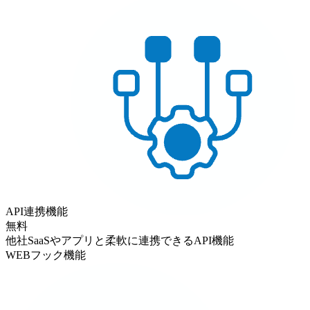
API連携機能
無料
他社SaaSやアプリと柔軟に連携できるAPI機能
WEBフック機能