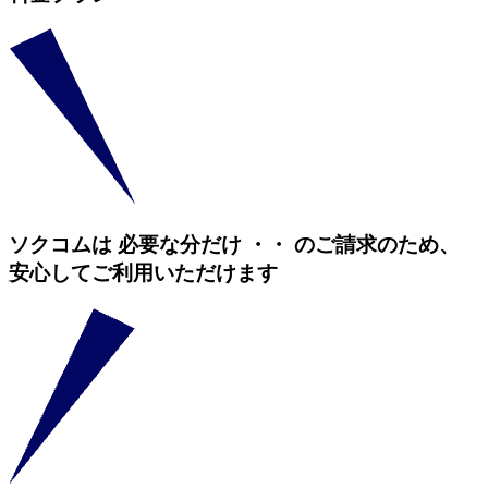
ソクコムは
必要な分だけ
・
・
のご請求のため、
安心してご利用いただけます