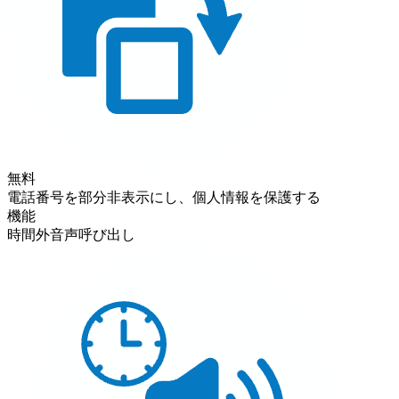
無料
電話番号を部分非表示にし、個人情報を保護する
機能
時間外音声呼び出し