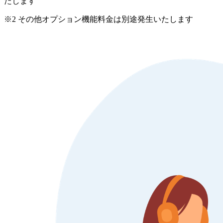
たします
※2 その他オプション機能料金は別途発生いたします