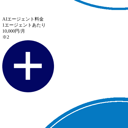
AIエージェント料金
1エージェントあたり
10,000
円/月
※2